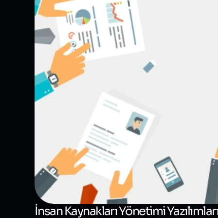
İnsan Kaynakları Yönetimi Yazılımla