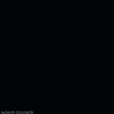
ve eylemi otomatik