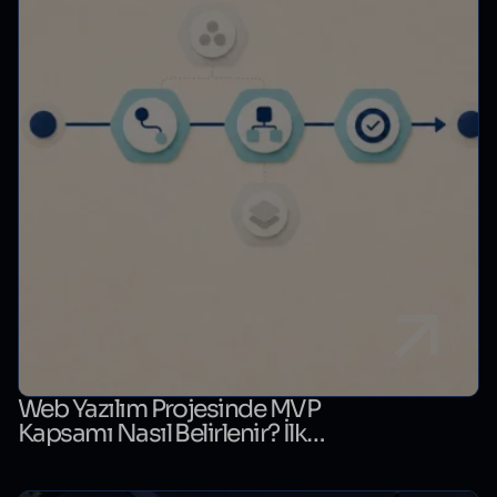
Web Yazılım Projesinde MVP
Kapsamı Nasıl Belirlenir? İlk
Sürüm Karar Tablosu