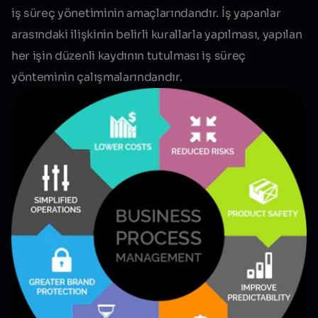
iş süreç yönetiminin amaçlarındandır. İş yapanlar
arasındaki ilişkinin belirli kurallarla yapılması, yapılan
her işin düzenli kaydının tutulması iş süreç
yönteminin çalışmalarındandır.