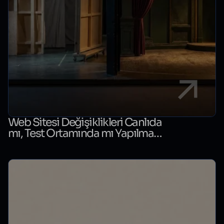
Web Sitesi Değişiklikleri Canlıda
mı, Test Ortamında mı Yapılmalı?
Karar Rehberi