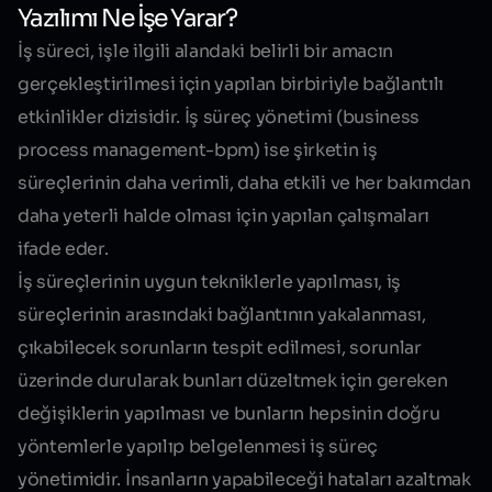
Yazılımı Ne İşe Yarar?
İş süreci, işle ilgili alandaki belirli bir amacın
gerçekleştirilmesi için yapılan birbiriyle bağlantılı
etkinlikler dizisidir.
İş süreç yönetimi
(business
process management-bpm) ise şirketin iş
süreçlerinin daha verimli, daha etkili ve her bakımdan
daha yeterli halde olması için yapılan çalışmaları
ifade eder.
İş süreçlerinin uygun tekniklerle yapılması, iş
süreçlerinin arasındaki bağlantının yakalanması,
çıkabilecek sorunların tespit edilmesi, sorunlar
üzerinde durularak bunları düzeltmek için gereken
değişiklerin yapılması ve bunların hepsinin doğru
yöntemlerle yapılıp belgelenmesi iş süreç
yönetimidir. İnsanların yapabileceği hataları azaltmak