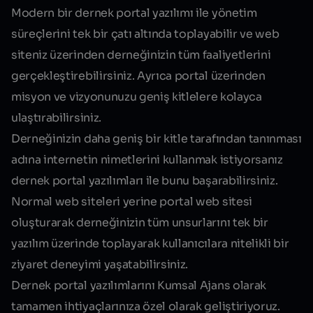
Modern bir dernek portal yazılımı ile yönetim
süreçlerini tek bir çatı altında toplayabilir ve web
siteniz üzerinden derneğinizin tüm faaliyetlerini
gerçekleştirebilirsiniz. Ayrıca portal üzerinden
misyon
ve
vizyonunuzu
geniş kitlelere kolayca
ulaştırabilirsiniz.
Derneğinizin daha geniş bir kitle tarafından tanınması
adına internetin nimetlerini kullanmak istiyorsanız
dernek portal yazılımları ile bunu başarabilirsiniz.
Normal web siteleri yerine portal web sitesi
oluşturarak derneğinizin tüm unsurlarını tek bir
yazılım üzerinde toplayarak kullanıcılara nitelikli bir
ziyaret deneyimi yaşatabilirsiniz.
Dernek portal yazılımlarını Kumsal Ajans olarak
tamamen ihtiyaçlarınıza özel olarak geliştiriyoruz.