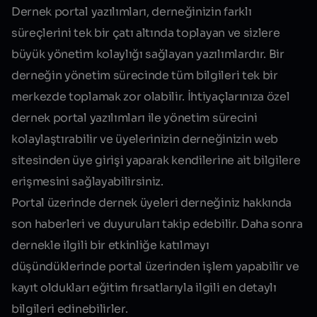
Dernek portal yazılımları
, derneğinizin farklı
süreçlerini tek bir çatı altında toplayan ve sizlere
büyük yönetim kolaylığı sağlayan yazılımlardır. Bir
derneğin yönetim sürecinde tüm bilgileri tek bir
merkezde toplamak zor olabilir. İhtiyaçlarınıza özel
dernek
portal yazılımları
ile yönetim sürecini
kolaylaştırabilir ve üyelerinizin derneğinizin web
sitesinden üye girişi yaparak kendilerine ait bilgilere
erişmesini sağlayabilirsiniz.
Portal üzerinde dernek üyeleri derneğiniz hakkında
son haberleri ve duyuruları takip edebilir. Daha sonra
dernekle ilgili bir etkinliğe katılmayı
düşündüklerinde portal üzerinden işlem yapabilir ve
kayıt oldukları eğitim fırsatlarıyla ilgili en detaylı
bilgileri edinebilirler.