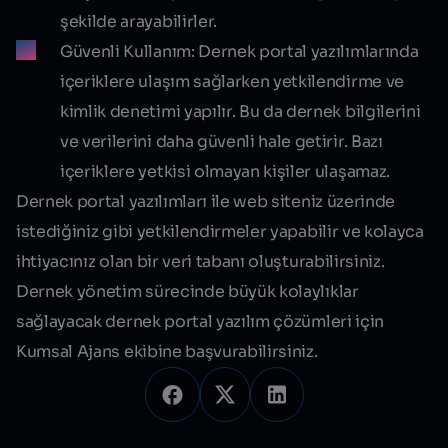
şekilde arayabilirler.
Güvenli Kullanım:
Dernek portal yazılımlarında
içeriklere ulaşım sağlarken yetkilendirme ve
kimlik denetimi yapılır. Bu da dernek bilgilerini
ve verilerini daha güvenli hale getirir. Bazı
içeriklere yetkisi olmayan kişiler ulaşamaz.
Dernek
portal
yazılımları ile web siteniz üzerinde
istediğiniz gibi yetkilendirmeler yapabilir ve kolayca
ihtiyacınız olan bir
veri tabanı
oluşturabilirsiniz.
Dernek yönetim sürecinde büyük kolaylıklar
sağlayacak dernek portal yazılım çözümleri için
Kumsal Ajans ekibine başvurabilirsiniz.