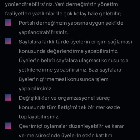
yönlendirebilirsiniz. Yani derneğinizin yönetim
faaliyetleri yazılımlar ile çok kolay hale gelebilir;
Portalı derneğinizin yapısına uygun şekilde
yapılandırabilirsiniz.
Sayfalara farklı türde üyelerin erişim sağlaması
konusunda değerlendirme yapabilirsiniz.
Üyelerin belirli sayfalara ulaşması konusunda
yetkilendirme yapabilirsiniz. Bazı sayfalara
üyelerin girmemesi konusunda işlem
yapabilirsiniz.
Değişiklikler ve organizasyonel süreç
konusunda tüm iletişimi tek bir merkezde
toplayabilirsiniz.
Çevrimiçi oylamalar düzenleyebilir ve karar
verme sürecinde üyelerin etkin katılım