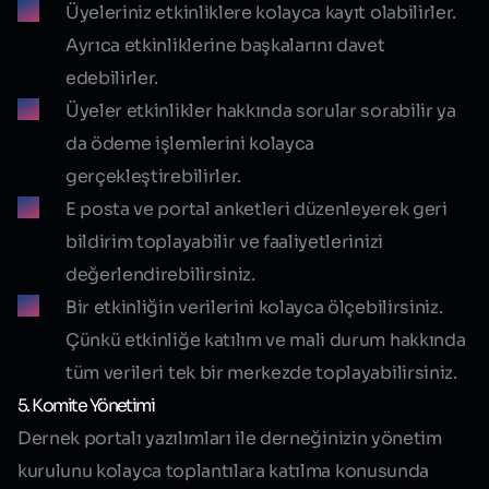
Üyeleriniz etkinliklere kolayca kayıt olabilirler.
Ayrıca etkinliklerine başkalarını davet
edebilirler.
Üyeler etkinlikler hakkında sorular sorabilir ya
da ödeme işlemlerini kolayca
gerçekleştirebilirler.
E posta ve portal anketleri düzenleyerek geri
bildirim toplayabilir ve faaliyetlerinizi
değerlendirebilirsiniz.
Bir etkinliğin verilerini kolayca ölçebilirsiniz.
Çünkü etkinliğe katılım ve mali durum hakkında
tüm verileri tek bir merkezde toplayabilirsiniz.
5. Komite Yönetimi
Dernek portalı yazılımları ile derneğinizin yönetim
kurulunu kolayca toplantılara katılma konusunda