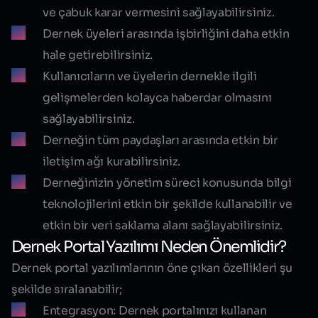
ve çabuk karar vermesini sağlayabilirsiniz.
Dernek üyeleri arasında işbirliğini daha etkin
hale getirebilirsiniz.
Kullanıcıların ve üyelerin dernekle ilgili
gelişmelerden kolayca haberdar olmasını
sağlayabilirsiniz.
Derneğin tüm paydaşları arasında etkin bir
iletişim ağı kurabilirsiniz.
Derneğinizin yönetim süreci konusunda bilgi
teknolojilerini etkin bir şekilde kullanabilir ve
etkin bir veri saklama alanı sağlayabilirsiniz.
Dernek Portal Yazılımı Neden Önemlidir?
Dernek portal yazılımlarının öne çıkan özellikleri şu
şekilde sıralanabilir;
Entegrasyon:
Dernek portalınızı kullanan