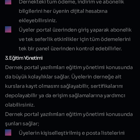
Dernekteki tüm ödeme, indirim ve abonelik
bilgilerini her üyenin dijital hesabına
ekleyebilirsiniz.
Üyeler portal üzerinden giriş yaparak abonelik
ve tek seferlik etkinlikler için tüm ödemelerini
tek bir panel üzerinden kontrol edebilirler.
3. Eğitim Yönetimi
Dernek portal yazılımları eğitim yönetimi konusunda
da büyük kolaylıklar sağlar. Üyelerin derneğe ait
kurslara kayıt olmasını sağlayabilir, sertifikalarını
depolayabilir ya da erişim sağlamalarına yardımcı
olabilirsiniz.
Dernek portal yazılımları eğitim yönetimi konusunda
şunları sağlar;
Üyelerin kişiselleştirilmiş e posta listelerini