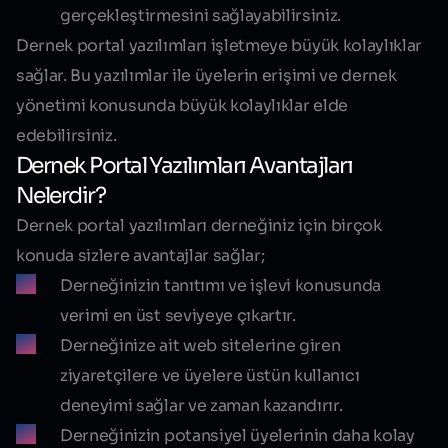
gerçekleştirmesini sağlayabilirsiniz.
Dernek portal yazılımları işletmeye büyük kolaylıklar
sağlar. Bu yazılımlar ile üyelerin erişimi ve dernek
yönetimi konusunda büyük kolaylıklar elde
edebilirsiniz.
Dernek Portal Yazılımları Avantajları
Nelerdir?
Dernek portal yazılımları derneğiniz için birçok
konuda sizlere avantajlar sağlar;
Derneğinizin tanıtımı ve işlevi konusunda
verimi en üst seviyeye çıkartır.
Derneğinize ait web sitelerine giren
ziyaretçilere ve üyelere üstün kullanıcı
deneyimi sağlar ve zaman kazandırır.
Derneğinizin potansiyel üyelerinin daha kolay