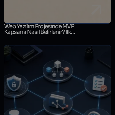
Web Yazılım Projesinde MVP
Kapsamı Nasıl Belirlenir? İlk
Sürüm Karar Tablosu