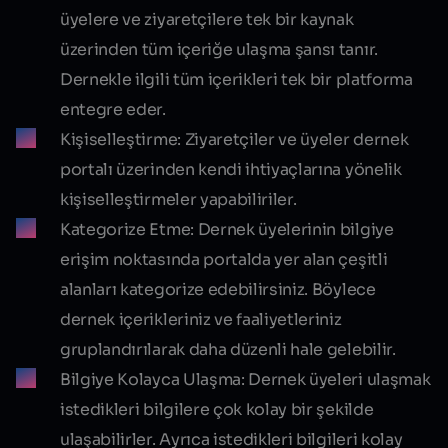
üyelere ve ziyaretçilere tek bir kaynak
üzerinden tüm içeriğe ulaşma şansı tanır.
Dernekle ilgili tüm içerikleri tek bir platforma
entegre eder.
Kişiselleştirme:
Ziyaretçiler ve üyeler dernek
portalı üzerinden kendi ihtiyaçlarına yönelik
kişiselleştirmeler yapabiliriler.
Kategorize Etme:
Dernek üyelerinin bilgiye
erişim noktasında portalda yer alan çeşitli
alanları kategorize edebilirsiniz. Böylece
dernek içerikleriniz ve faaliyetleriniz
gruplandırılarak daha düzenli hale gelebilir.
Bilgiye Kolayca Ulaşma:
Dernek üyeleri ulaşmak
istedikleri bilgilere çok kolay bir şekilde
ulaşabilirler. Ayrıca istedikleri bilgileri kolay