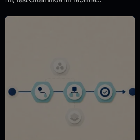
Karar Rehberi