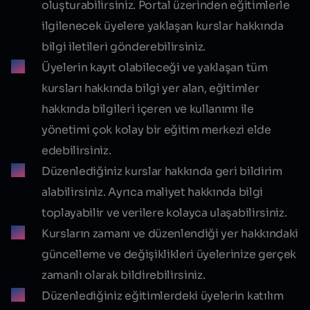
oluşturabilirsiniz. Portal üzerinden eğitimlerle
ilgilenecek üyelere yaklaşan kurslar hakkında
bilgi iletileri gönderebilirsiniz.
Üyelerin kayıt olabileceği ve yaklaşan tüm
kursları hakkında bilgi yer alan, eğitimler
hakkında bilgileri içeren ve kullanımı ile
yönetimi çok kolay bir eğitim merkezi elde
edebilirsiniz.
Düzenlediğiniz kurslar hakkında geri bildirim
alabilirsiniz. Ayrıca maliyet hakkında bilgi
toplayabilir ve verilere kolayca ulaşabilirsiniz.
Kursların zamanı ve düzenlendiği yer hakkındaki
güncelleme ve değişiklikleri üyelerinize gerçek
zamanlı olarak bildirebilirsiniz.
Düzenlediğiniz eğitimlerdeki üyelerin katılım