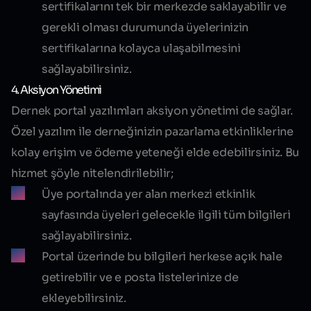
sertifikalarını tek bir merkezde saklayabilir ve
gerekli olması durumunda üyelerinizin
sertifikalarına kolayca ulaşabilmesini
sağlayabilirsiniz.
4. Aksiyon Yönetimi
Dernek portal yazılımları aksiyon yönetimi de sağlar.
Özel yazılım ile derneğinizin pazarlama etkinliklerine
kolay erişim ve ödeme yeteneği elde edebilirsiniz. Bu
hizmet şöyle nitelendirilebilir;
Üye portalında yer alan merkezi etkinlik
sayfasında üyeleri gelecekle ilgili tüm bilgileri
sağlayabilirsiniz.
Portal üzerinde bu bilgileri herkese açık hale
getirebilir ve e posta listelerinize de
ekleyebilirsiniz.