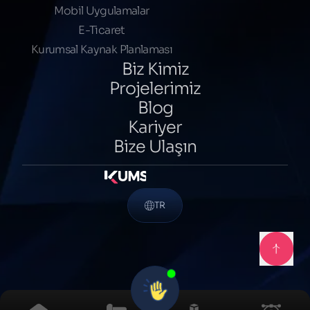
Mobil Uygulamalar
E-Ticaret
Kurumsal Kaynak Planlaması
Biz Kimiz
Projelerimiz
Blog
Kariyer
Bize Ulaşın
TR